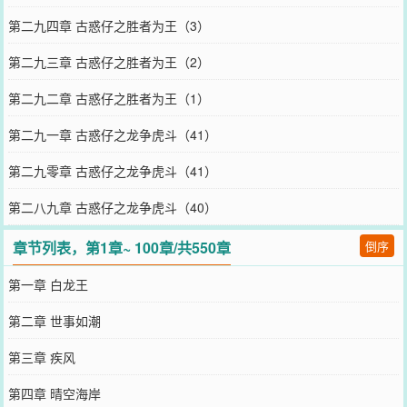
第二九四章 古惑仔之胜者为王（3）
第二九三章 古惑仔之胜者为王（2）
第二九二章 古惑仔之胜者为王（1）
第二九一章 古惑仔之龙争虎斗（41）
第二九零章 古惑仔之龙争虎斗（41）
第二八九章 古惑仔之龙争虎斗（40）
章节列表，第1章~ 100章/共550章
倒序
第一章 白龙王
第二章 世事如潮
第三章 疾风
第四章 晴空海岸