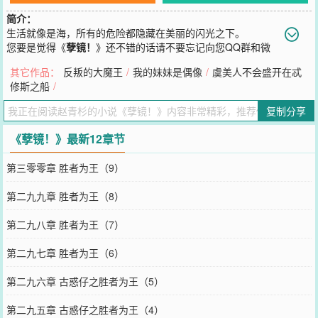
简介：
生活就像是海，所有的危险都隐藏在美丽的闪光之下。
您要是觉得《
孽镜！
》还不错的话请不要忘记向您QQ群和微
博微信里的朋友推荐哦！
其它作品：
反叛的大魔王
/
我的妹妹是偶像
/
虞美人不会盛开在忒
修斯之船
/
复制分享
《孽镜！》最新12章节
第三零零章 胜者为王（9）
第二九九章 胜者为王（8）
第二九八章 胜者为王（7）
第二九七章 胜者为王（6）
第二九六章 古惑仔之胜者为王（5）
第二九五章 古惑仔之胜者为王（4）