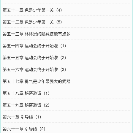
第五十一章 色是少年第一关（4）
第五十二章 色是少年第一关（5）
第五十三章 林怀恩的隐藏技能有点多
第五十四章 运动会终于开始啦（1）
第五十五章 运动会终于开始啦（2）
第五十六章 运动会终于开始啦（3）
第五十七章 勇气是少年最强大的武器
第五十八章 秘密邀请（1）
第五十九章 秘密邀请（2）
第六十章 引导线（1）
第六十一章 引导线（2）