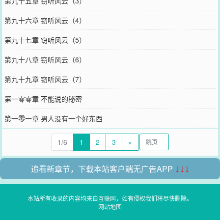
第九十五章 窃听风云（3）
第九十六章 窃听风云（4）
第九十七章 窃听风云（5）
第九十八章 窃听风云（6）
第九十九章 窃听风云（7）
第一零零章 不能说的秘密
第一零一章 男人没有一个好东西
1/6
1
2
3
»
追看新章节，下载本站客户端无广告APP
↓↓↓
本站所有收录的内容均来自互联网，如有侵权我们将尽快删除。
网站地图