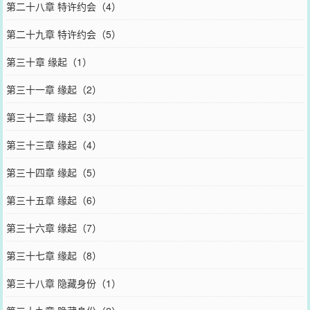
第二十八章 特许约会（4）
第二十九章 特许约会（5）
第三十章 缘起（1）
第三十一章 缘起（2）
第三十二章 缘起（3）
第三十三章 缘起（4）
第三十四章 缘起（5）
第三十五章 缘起（6）
第三十六章 缘起（7）
第三十七章 缘起（8）
第三十八章 隐藏身份（1）