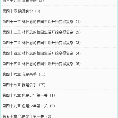
第三十九章 隐藏身份（2）
第四十章 隐藏身份（3）
第四十一章 林怀恩的校园生活开始变得复杂（1）
第四十二章 林怀恩的校园生活开始变得复杂（2）
第四十三章 林怀恩的校园生活开始变得复杂（3）
第四十四章 林怀恩的校园生活开始变得复杂（4）
第四十五章 林怀恩的校园生活开始变得复杂（5）
第四十六章 我是杀手（上）
第四十七章 我是杀手（下）
第四十八章 色是少年第一关（1）
第四十九章 色是少年第一关（2）
第五十章 色是少年第一关（3）