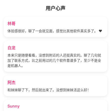
用户心声
林哥
体验感很好，聊了一会就见面，感觉比其他软件真实多了。 ❤️
白龙
本来只是随便看看，没想到附近的人还挺真实的。聊了几句就
加了联系方式，比之前用过的几个软件靠谱多了，至少不是全
是机器人。
阿杰
和妹妹聊了下，然后就出来了。没想到妹妹活这么好！
Sunny