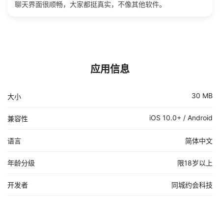
聊天界面很顺畅，大家都挺真实，不像其他软件。
应用信息
30 MB
大小
iOS 10.0+ / Android
兼容性
语言
简体中文
年龄分级
限18岁以上
开发者
同城约会科技