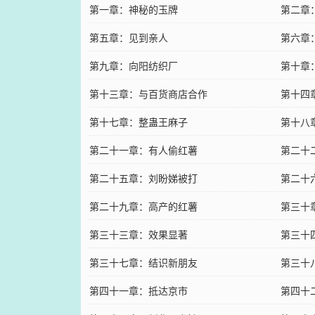
第一章：神秘的玉牌
第二章
第五章：见到亲人
第六章
第九章：向阳纺织厂
第十章
第十三章：与百货商店合作
第十四
第十七章：整蛊王麻子
第十八
第二十一章：有人偷红薯
第二十
第二十五章：刘盼娣被打
第二十
第二十九章：高产的红薯
第三十
第三十三章：效果显著
第三十
第三十七章：结识新朋友
第三十
第四十一章：抵达京市
第四十