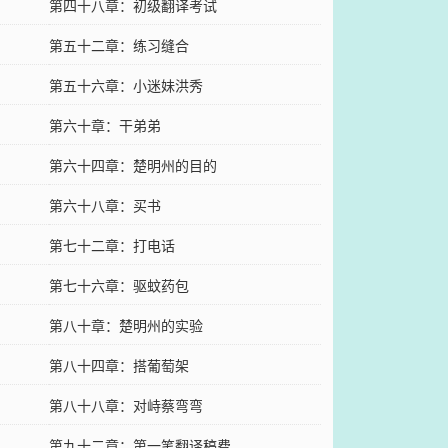
第四十八章：初级翻译考试
第五十二章：练习缝合
第五十六章：小迷妹洪秀
第六十章：干弟弟
第六十四章：楚明州的目的
第六十八章：买书
第七十二章：打电话
第七十六章：驱蚊药包
第八十章：楚明州的实验
第八十四章：搭葡萄架
第八十八章：对峙蔡弯弯
第九十二章：第一笔翻译稿费