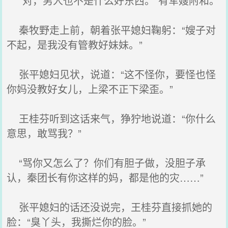
“对，男人也不是什么好东西。”有军嫂附和。
秦牧野走上前，朝着张平媳妇鞠躬：“嫂子对
不起，是我没有管教好妹妹。”
张平媳妇见状，说道：“这不怪你，要怪也怪
你妈没教好女儿，上梁不正下梁歪。”
王桂芬听到这话来气，狰狞地说道：“你什么
意思，敢骂我？”
“骂你又怎么了？你们有胆子做，没胆子承
认，秦团长有你这样的妈，都是他的灾……”
张平媳妇的话还没说完，王桂芬直接抓她的
脸：“臭丫头，我撕烂你的脸。”