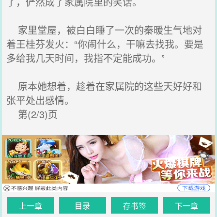
了，俨然成了家属院里的笑话。
家里堂屋，被白白睡了一次的秦暖生气地对
着王桂芬发火：“你闹什么，干嘛去找我。要是
多给我几天时间，我指不定能成功。”
原本她想着，趁着在家属院的这些天好好和
张平处出感情。
第(2/3)页
上一章
目录
存书签
下一章