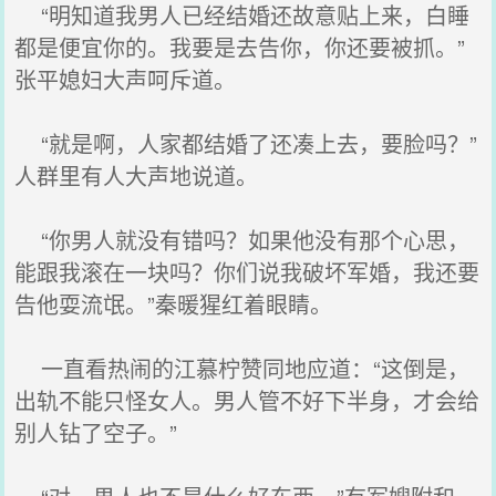
“明知道我男人已经结婚还故意贴上来，白睡
都是便宜你的。我要是去告你，你还要被抓。”
张平媳妇大声呵斥道。
“就是啊，人家都结婚了还凑上去，要脸吗？”
人群里有人大声地说道。
“你男人就没有错吗？如果他没有那个心思，
能跟我滚在一块吗？你们说我破坏军婚，我还要
告他耍流氓。”秦暖猩红着眼睛。
一直看热闹的江慕柠赞同地应道：“这倒是，
出轨不能只怪女人。男人管不好下半身，才会给
别人钻了空子。”