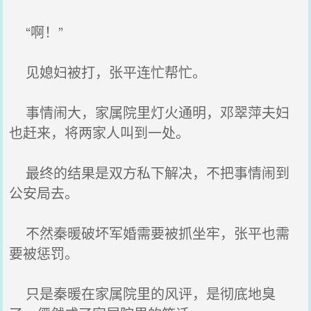
“啊！”
见媳妇被打，张平连忙帮忙。
事情闹大，家属院里灯火通明，邓翠萍夫妇
也赶来，将两家人叫到一处。
最终的结果是双方私下解决，不把事情闹到
公安局去。
不然秦暖破坏军婚需要被抓坐牢，张平也需
要被惩罚。
只是秦暖在家属院里的风评，是彻底地臭